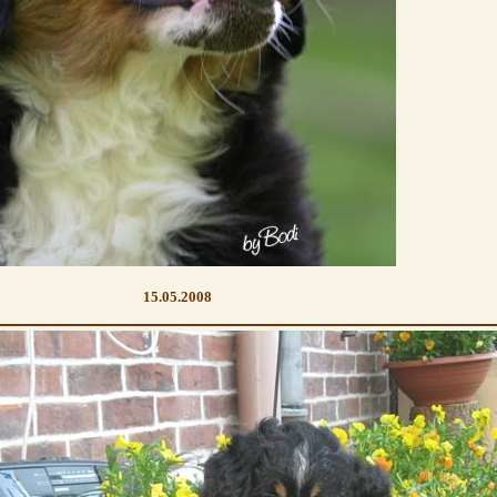
15.05.2008