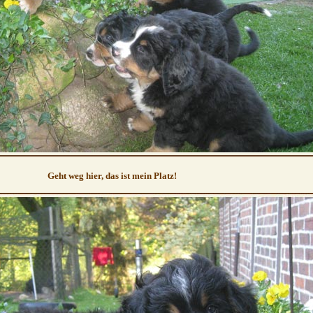
Geht weg hier, das ist mein Platz!