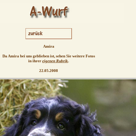
Amira
Da Amira bei uns geblieben ist, sehen Sie weitere Fotos
in ihrer
eigenen Rubrik
.
22.05.2008