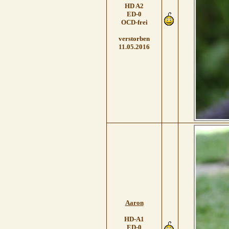
HD A2
ED-0
OCD-frei
verstorben
11.05.2016
Aaron
HD-A1
ED-0