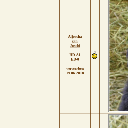
Aljoscha
gen.
Joschi
HD-A1
ED-0
verstorben
19.06.2018