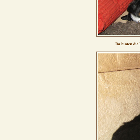
Da hinten die